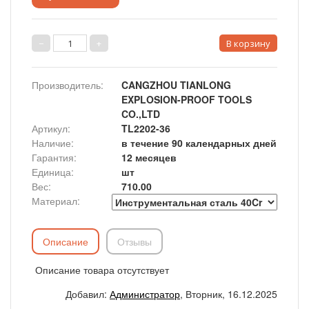
Производитель
:
CANGZHOU TIANLONG
EXPLOSION-PROOF TOOLS
CO.,LTD
Артикул
:
TL2202-36
Наличие
:
в течение 90 календарных дней
Гарантия
:
12 месяцев
Единица
:
шт
Вес
:
710.00
Материал:
Описание
Отзывы
Описание товара отсутствует
Добавил
:
Администратор
, Вторник, 16.12.2025