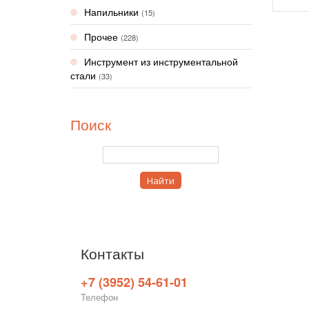
Напильники
(15)
Прочее
(228)
Инструмент из инструментальной
стали
(33)
Поиск
Контакты
+7 (3952) 54-61-01
Телефон