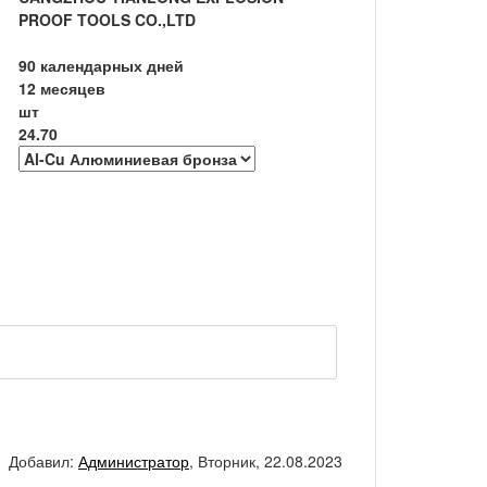
PROOF TOOLS CO.,LTD
90 календарных дней
12 месяцев
шт
24.70
Добавил
:
Администратор
, Вторник, 22.08.2023