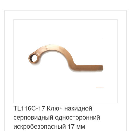
TL116C-17 Ключ накидной
серповидный односторонний
искробезопасный 17 мм