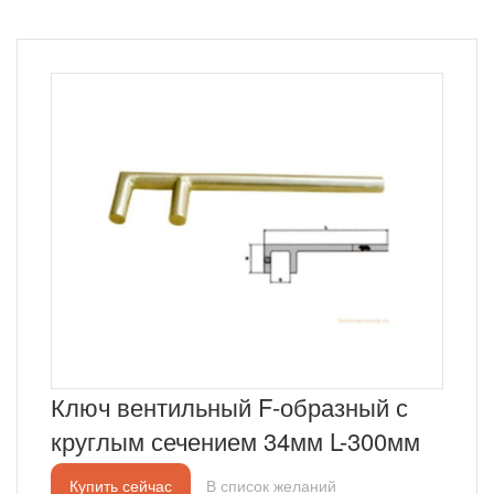
Ключ вентильный F-образный с
круглым сечением 34мм L-300мм
Купить сейчас
В список желаний