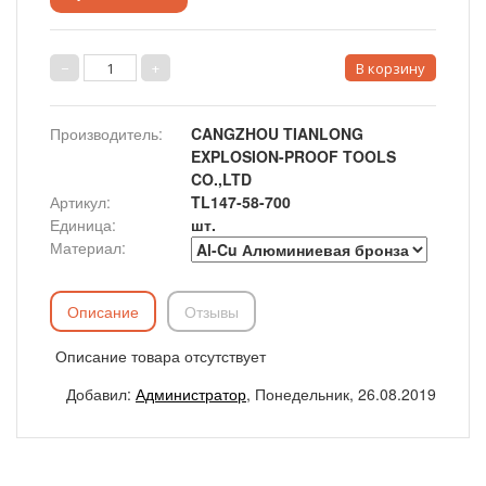
Производитель
:
CANGZHOU TIANLONG
EXPLOSION-PROOF TOOLS
CO.,LTD
Артикул
:
TL147-58-700
Единица
:
шт.
Материал:
Описание
Отзывы
Описание товара отсутствует
Добавил
:
Администратор
, Понедельник, 26.08.2019