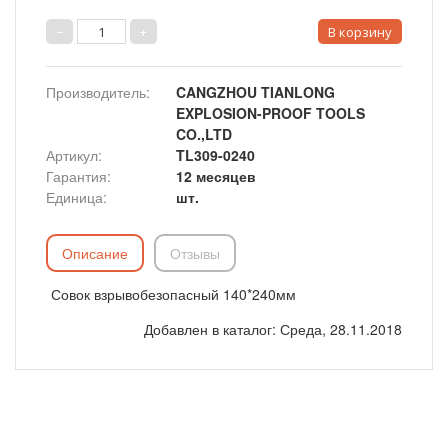
Производитель
:
CANGZHOU TIANLONG
EXPLOSION-PROOF TOOLS
CO.,LTD
Артикул
:
TL309-0240
Гарантия
:
12 месяцев
Единица
:
шт.
Описание
Отзывы
Совок взрывобезопасный 140*240мм
Добавлен в каталог
: Среда, 28.11.2018