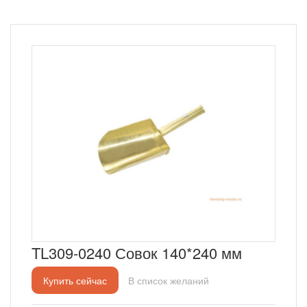
TL309-0240 Совок 140*240 мм
Купить сейчас
В список желаний