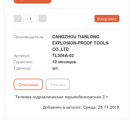
Производитель
:
CANGZHOU TIANLONG
EXPLOSION-PROOF TOOLS
CO.,LTD
Артикул
:
TL304A-02
Гарантия
:
12 месяцев
Единица
:
шт.
Описание
Отзывы
Тележка гидравлическая взрывобезопасная 2 т
Добавлен в каталог
: Среда, 28.11.2018