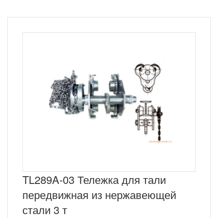
TL289A-03 Тележка для тали
передвижная из нержавеющей
стали 3 т