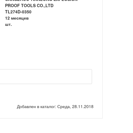
PROOF TOOLS CO.,LTD
TL274D-0350
12 месяцев
шт.
Добавлен в каталог
: Среда, 28.11.2018