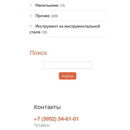
Напильники
(15)
Прочее
(228)
Инструмент из инструментальной
стали
(33)
Поиск
Контакты
+7 (3952) 54-61-01
Телефон