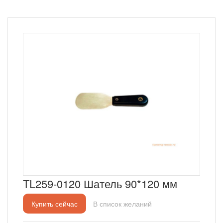
TL259-0120 Шатель 90*120 мм
Купить сейчас
В список желаний