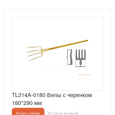
TL314A-0180 Вилы с черенком
180*290 мм
Купить сейчас
В список желаний