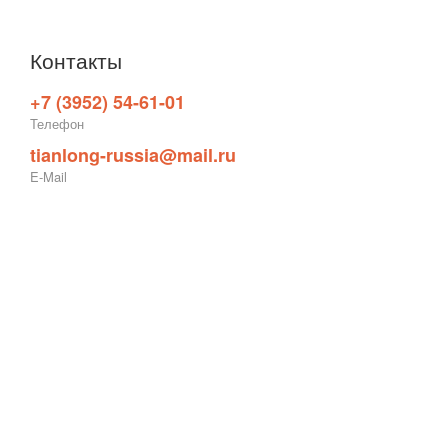
Контакты
+7 (3952) 54-61-01
Телефон
tianlong-russia@mail.ru
E-Mail