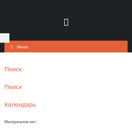
Меню
Поиск
Поиск
Календарь
Материалов нет